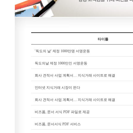
타이틀
′독도의 날′ 제정 1000만명 서명운동
독도의날 제정 1000만인 서명운동
회사 견적서·사업 계획서… 지식거래 사이트로 해결
인터넷 지식거래 시장이 뜬다
회사 견적서·사업 계획서… 지식거래 사이트로 해결
비즈폼, 문서 서식 PDF 파일로 제공
비즈폼, 문서서식 PDF 서비스