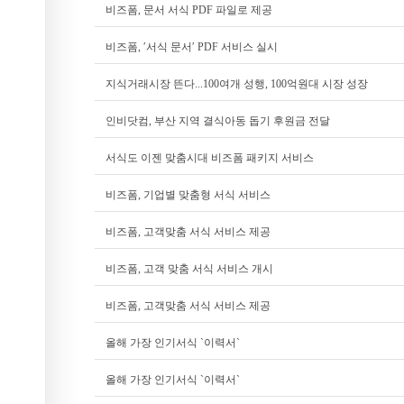
비즈폼, 문서 서식 PDF 파일로 제공
비즈폼, ′서식 문서′ PDF 서비스 실시
지식거래시장 뜬다...100여개 성행, 100억원대 시장 성장
인비닷컴, 부산 지역 결식아동 돕기 후원금 전달
서식도 이젠 맞춤시대 비즈폼 패키지 서비스
비즈폼, 기업별 맞춤형 서식 서비스
비즈폼, 고객맞춤 서식 서비스 제공
비즈폼, 고객 맞춤 서식 서비스 개시
비즈폼, 고객맞춤 서식 서비스 제공
올해 가장 인기서식 `이력서`
올해 가장 인기서식 `이력서`