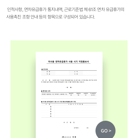
인적사항, 연차유급휴가 통지내역, 근로기준법 제 61조 연차 유급휴가의
사용촉진 조항 안내 등의 항목으로 구성되어 있습니다.