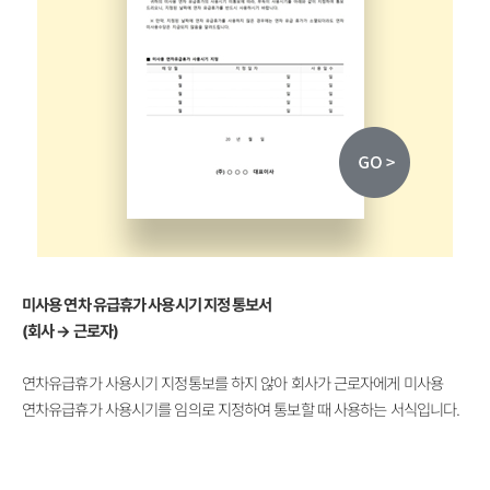
미사용 연차 유급휴가 사용시기 지정 통보서
(회사 → 근로자)
​
연차유급휴가 사용시기 지정통보를 하지 않아 회사가 근로자에게 미사용
연차유급휴가 사용시기를 임의로 지정하여 통보할 때 사용하는 서식입니다.