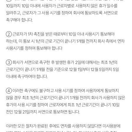
10일까지 10일 이내에 사용자가 근로자별로 사용하지 않은 휴가 일수를
알려주고, 근로자가 그 사용 시기를 정하여 회사에 통보하도록 서면으로
촉구해야 합니다.
② 근로자가 1차 촉진을 받은 때로부터 10일 이내 사용시기 통보해야
하는데, 미 통보 시 1년의 근로 기간이 끝나기 1개월 전까지 회사 측에서 연차
사용시기를 정하여 통보해야 합니다
③ 회사가 서면으로 촉구한 후 발생한 휴가 2일에 대해서는 최초 1년의
근로기간이 끝나기 1개월 전을 기준으로 12월 1일부터 12월 5일까지 5일
이내에 촉구하여야 합니다.
④ 이러한 촉구에도 불구하고 사용 시기를 정하여 사용자에게 통보하지
않을 경우 최초 1년의 근로기간이 끝나기 1개월 전까지 회사가 사용하지 않은
휴가의 사용 시기를 정하여 근로자에게 최초 1년 근로기간이 끝나기 10일
전인 12월 21일까지 서면으로 통보하면 됩니다.
이러한 모든 절차가 완료된 후에도 연차를 사용하지 않았다면 미사용분에