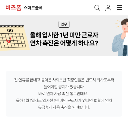
업무
올해 입사한 1년 미만 근로자
연차 촉진은 어떻게 하나요?
긴 연휴를 끝내고 돌아온 사회초년 직장인들은 반드시 회사로부터
들어야할 공지가 있습니다.
바로 연차 사용 촉진 통보인데요.
올해 1월 1일자로 입사한 1년 미만 근로자가 있다면 10월에 연차
유급휴가 사용 촉진을 해야합니다.