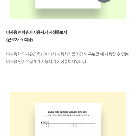
미사용 연차휴가 사용시기 지정통보서
(근로자 → 회사)
미사용한 연차유급휴가에 대해 사용시기를 지정해 통보할 때 사용할 수 있는
미사용 연차유급휴가 사용시기 지정통보서입니다.