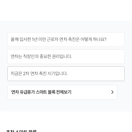
올해 입사한 1년 미만 근로자 연차 촉진은 어떻게 하나요?
연차는 직장인의 중요한 권리입니다.
지금은 2차 연차 촉진 시기입니다.
연차 유급휴가 스마트 블록 전체보기