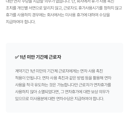
대한 연차 수당을 지급할 의무가 없습니다. 단, 회사에서 휴가 사용 촉진
조치를 개인별 서면으로 알리지 않고, 근로자도 휴가사용시기를 정하지 않고
휴가를 사용하지 경우에는 회사에서는 미사용 휴가에 대하여 수당을
지급하여야 합니다.
✅ 1년 미만 기간제 근로자
계약기간 1년 미만의 기간제 근로자에게는 연차 사용 촉진
적용이 안됩니다. 연차 사용 촉진과 같은 방법 등을 활용해 연차
사용을 적극 유도하는 것은 가능합니다만 근로자가 연차휴가를
사용하지 않아 소멸되었다면, 그 연차휴가에 대한 보상 의무가
있으므로 미사용분에 대한 연차수당은 지급하여야 합니다.