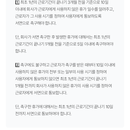
1️⃣ 최초 1년의 근로기간이 끝나기 3개월 전을 기준으로 10일
이내에 회사가 근로자에게 사용하지 않은 휴가 일수를 알려주고,
근로자가 그 사용 시기를 정하여 사용자에게 통보하도록
서면으로 촉구해야 합니다.
단, 회사가 서면 촉구한 후 발생한 휴가에 대해서는 최초 1년의
근로기간이 끝나기 1개월 전을 기준으로 5일 이내에 촉구하여야
합니다.
2️⃣ 촉구에도 불구하고 근로자가 촉구를 받은 때부터 10일 이내에
사용하지 않은 휴가의 전부 또는 일부의 사용 시기를 정하여
사용자에게 통보하지 않으면 최초 1년의 근로기간이 끝나기
1개월 전까지 회사가 사용하지 않은 휴가의 사용 시기를 정하여
근로자에게 서면으로 통보합니다.
단, 촉구한 휴가에 대해서는 최초 1년의 근로기간이 끝나기 10일
전까지 서면으로 통보하여야 합니다.