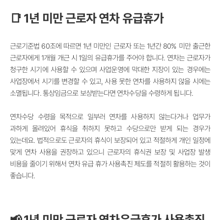
📑 1년 미만 근로자 연차 유급휴가
근로기준법 60조에 따르면 1년 미만인 근로자 또는 1년간 80% 미만 출근한
근로자에게 1개월 개근 시 1일의 유급휴가를 주어야 합니다. 연
차는 근로자가
청구한 시기에 사용할 수 있으며 사업운영에 막대한 지장이 있는 경우에는
사업장에서 시기를 변경할 수 있고, 사용 못한 연차를 사용하지 않을 시에는
소멸됩니다. 통상임금으로 보상받는다면 연차수당을 수령하게 됩니다.
연차수당 수령을 목적으로 일부러 연차를 사용하지 않는다거나 업무가
과하게 몰려있어 휴식을 취하지 못하고 수당으로만 받게 되는 경우가
있는데요.
법적으로도 근로자의 휴식이 보장되어 있고 적절하게 개인 일정에
맞게 연차 사용을 권장하고 있으니 근로자의 휴식권 보장 및 사업장 발생
비용을 줄이기 위해서 연차 유급 휴가 사용촉진 제도를 적절히 활용하는 것이
좋습니다.
📢 1년 미만 근로자 연차유급휴가 사용촉진