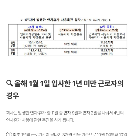
🔍 올해 1월 1일 입사한 1년 미만 근로자의
경우
회사는 발생한 연차 휴가 총 11일 중 연차 9일과 연차 2일을 나눠서 4번의
연차휴가 사용에 관한 촉진을 하게 됩니다.
① 최초 1년의 근로기간이 끝나기 3개월 전을 기준으로 10월 1일부터 10일