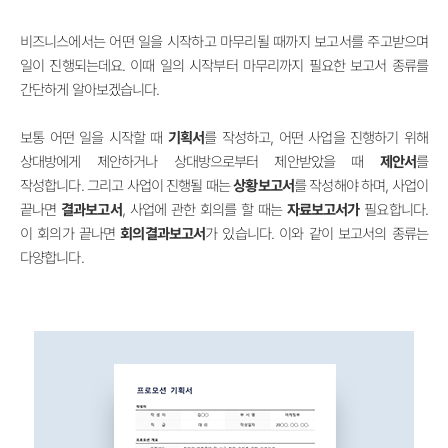
비즈니스에서는 어떤 일을 시작하고 마무리될 때까지 보고서를 주고받으며
일이 진행되는데요. 이때 일의 시작부터 마무리까지 필요한 보고서 종류를
간단하게 알아보겠습니다.
보통 어떤 일을 시작할 때
기획서
를 작성하고, 어떤 사업을 진행하기 위해
상대방에게 제안하거나 상대방으로부터 제안받았을 때
제안서
를
작성합니다. 그리고 사업이 진행될 때는
상황보고서
를 작성해야 하며, 사업이
끝나면
결과보고서
, 사업에 관한 회의를 할 때는
자료보고서가
필요합니다.
이 회의가 끝나면
회의결과보고서
가 있습니다. 이와 같이 보고서의 종류는
다양합니다.