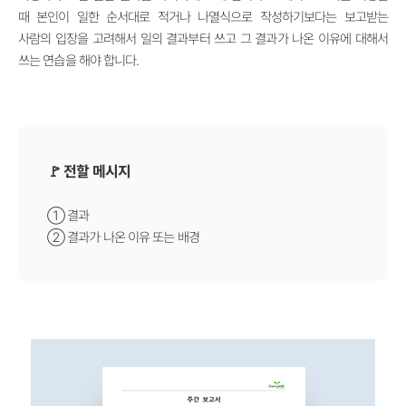
때 본인이 일한 순서대로 적거나 나열식으로 작성하기보다는 보고받는
사람의 입장을 고려해서 일의 결과부터 쓰고 그 결과가 나온 이유에 대해서
쓰는 연습을 해야 합니다.
🚩 전할 메시지
① 결과
② 결과가 나온 이유 또는 배경