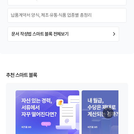
납품계약서 양식, 제조·유통·식품 업종별 총정리
문서 작성법 스마트 블록 전체보기
추천 스마트 블록