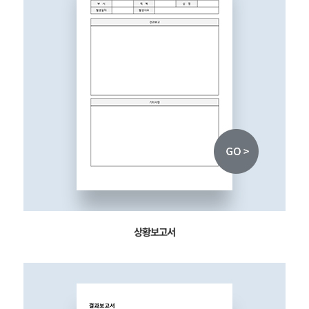
상황보고서