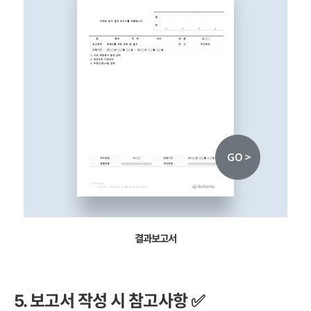
결과보고서
5. 보고서 작성 시 참고사항 ✅