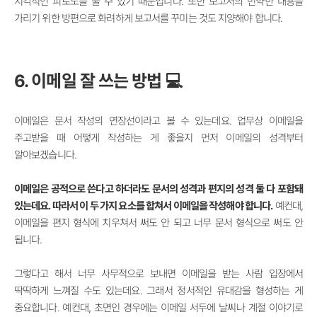
시각적인 피로도를 줄 수 있기 때문입니다. 또한 보고서의 빈약한 내용을
가리기 위한 방편으로 화려하게 보고서를 꾸미는 것도 지양해야 합니다.
6. 이메일 잘 쓰는 방법 💻
이메일은 문서 작성의 연장선이라고 볼 수 있는데요. 업무상 이메일을
주고받을 때 어떻게 작성하는 게 좋을지 먼저 이메일의 성격부터
알아보겠습니다.
이메일은 공적으로 쓴다고 하더라도 문서의 성격과 편지의 성격 둘 다 포함돼
있는데요. 따라서 이 두 가지 요소를 합쳐서 이메일을 작성해야 합니다.
예컨대,
이메일을 편지 형식에 치우쳐서 써도 안 되고 너무 문서 형식으로 써도 안
됩니다.
그렇다고 해서 너무 사무적으로 보내면 이메일을 받는 사람 입장에서
딱딱하게 느껴질 수도 있는데요. 그래서 정서적인 유대감을 형성하는 게
중요합니다. 예컨대, 초면인 경우에는 이메일 서두에 날씨나 계절 이야기로