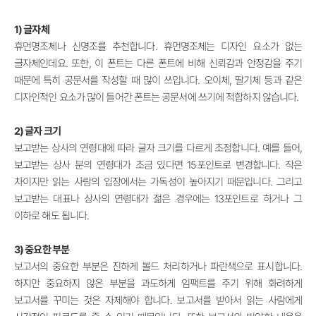
1) 글자체
휴먼명조체나 신명조를 추천합니다. 휴먼명조체는 디자인 요소가 없는
글자체인데요. 또한, 이 폰트는 다른 폰트에 비해 신뢰감과 안정감을 주기
때문에 특히 공문서를 작성할 때 많이 쓰입니다. 오이체, 딸기체 등과 같은
디자인적인 요소가 많이 들어간 폰트는 공문서에 쓰기에 적합하지 않습니다.
2) 글자 크기
보고받는 상사의 연령대에 따라 글자 크기를 다르게 조정합니다. 예를 들어,
보고받는 상사 분의 연령대가 조금 있다면 15포인트로 변경합니다. 작은
차이지만 읽는 사람의 입장에서는 가독성이 높아지기 때문입니다. 그리고
보고받는 대표나 상사의 연령대가 젊은 경우에는 13포인트로 하거나 그
이하로 해도 됩니다.
3) 중요한 부분
보고서의 중요한 부분은 진하게 볼드 처리하거나 파란색으로 표시합니다.
하지만 중요하지 않은 부분을 과도하게 임팩트를 주기 위해 화려하게
보고서를 꾸미는 것은 자제해야 합니다. 보고서를 받아서 읽는 사람에게