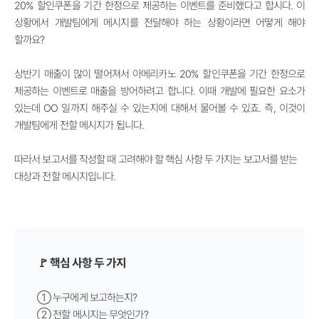
20% 할인쿠폰을 기간 한정으로 제공하는 이벤트를 준비했다고 합시다. 이
상황에서 개발팀에게 메시지를 전달해야 하는 상황이라면 어떻게 해야
할까요?
상반기 매출이 많이 떨어져서 아메리카노 20% 할인쿠폰을 기간 한정으로
제공하는 이벤트로 매출을 방어하려고 합니다. 이때 개발에 필요한 요소가
있는데 OO 일까지 해주실 수 있는지에 대해서 물어볼 수 있죠. 즉, 이것이
개발팀에게 전할 메시지가 됩니다.
따라서 보고서를 작성할 때 고려해야 할 핵심 사항 두 가지는 보고서를 받는
대상과 전할 메시지입니다.
🚩 핵심 사항 두 가지
① 누구에게 보고하는지?
② 전할 메시지는 무엇인가?