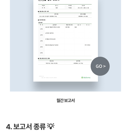
월간 보고서
4. 보고서 종류 💡