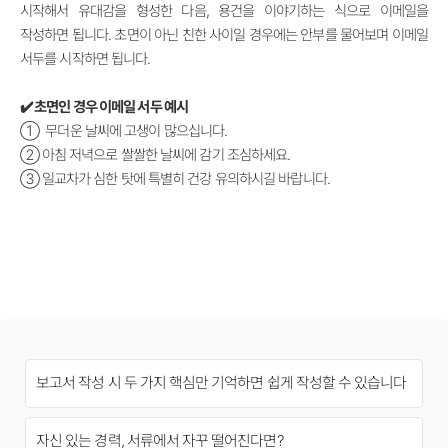
시작해서 유대감을 형성한 다음, 용건을 이야기하는 식으로 이메일을
작성하면 됩니다. 초면이 아닌 친한 사이일 경우에는 안부를 물어보며 이메일
서두를 시작하면 됩니다.
✔️ 초면인 경우 이메일 서두 예시
① 무더운 날씨에 고생이 많으십니다.
②
아침 저녁으로 쌀쌀한 날씨에 감기 조심하세요.
③
일교차가 심한 탓에 특별히 건강 유의하시길 바랍니다.
보고서 작성 시 두 가지 핵심만 기억하면 쉽게 작성할 수 있습니다
자신 있는 경력, 서류에서 자꾸 떨어진다면?