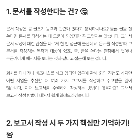
1. 문서를 작성한다는 건? 🤔
문서 작성은 곧 글쓰기 능력과 관련돼 있다고 생각하시나요? 물론 글을 잘
쓴다면 문서를 작성하는 데 도움이 되겠지만 꼭 그렇지는 않습니다. 그래서
문서 작성에 대한 관점을 다르게 한 번 접근해 볼텐데요. 문서를 작성할 때 그
문서를 작성하는 목적과 대상이 있죠. 즉, 글을 쓴다는 관점에서 벗어나
누군가에게 메시지를 보내는 것과 같다고 접근해 보는 겁니다.
회사를 다니거나 비즈니스를 하고 있다면 업무에 관해 회의 진행도 하지만
어떤 사업을 추진할 때 여러 가지 보고서를 작성하고 주고받을 일이
많습니다. 이때 보고서를 수월하게 작성하는 방법이 없을까요? 그래서
보고서 작성 방법에 대해서 쉽게 알려드리겠습니다.
2. 보고서 작성 시 두 가지 핵심만 기억하기!
🚨