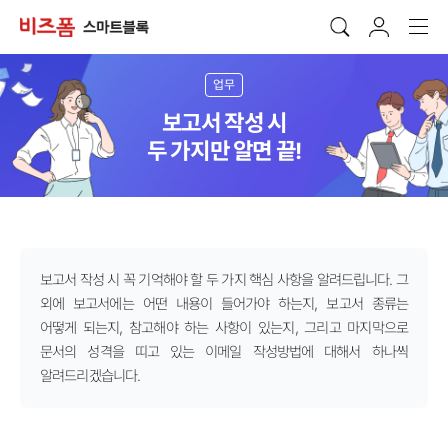
업무
보고서 작성 시
두 가지만 알면 끝!
보고서 작성 시 꼭 기억해야 할 두 가지 핵심 사항을 알려드립니다. 그
외에 보고서에는 어떤 내용이 들어가야 하는지, 보고서 종류는
어떻게 되는지, 참고해야 하는 사항이 있는지, 그리고 마지막으로
문서의 성격을 띠고 있는 이메일 작성방법에 대해서 하나씩
알려드리겠습니다.