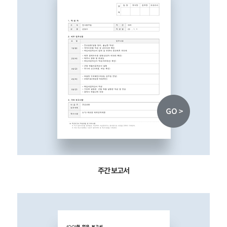
주간 보고서