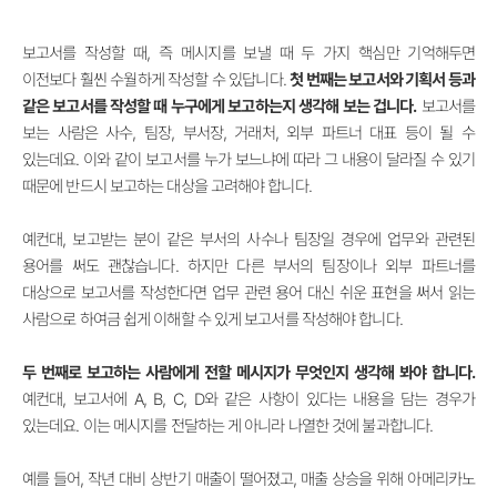
보고서를 작성할 때, 즉 메시지를 보낼 때 두 가지 핵심만 기억해두면
이전보다 훨씬 수월하게 작성할 수 있답니다.
첫 번째는 보고서와 기획서 등과
같은 보고서를 작성할 때 누구에게 보고하는지 생각해 보는 겁니다.
보고서를
보는 사람은 사수, 팀장, 부서장, 거래처, 외부 파트너 대표 등이 될 수
있는데요. 이와 같이 보고서를 누가 보느냐에 따라 그 내용이 달라질 수 있기
때문에 반드시 보고하는 대상을 고려해야 합니다.
예컨대, 보고받는 분이 같은 부서의 사수나 팀장일 경우에 업무와 관련된
용어를 써도 괜찮습니다. 하지만 다른 부서의 팀장이나 외부 파트너를
대상으로 보고서를 작성한다면 업무 관련 용어 대신 쉬운 표현을 써서 읽는
사람으로 하여금 쉽게 이해할 수 있게 보고서를 작성해야 합니다.
두 번째로 보고하는 사람에게 전할 메시지가 무엇인지 생각해 봐야 합니다.
예컨대, 보고서에 A, B, C, D와 같은 사항이 있다는 내용을 담는 경우가
있는데요. 이는 메시지를 전달하는 게 아니라 나열한 것에 불과합니다.
예를 들어, 작년 대비 상반기 매출이 떨어졌고, 매출 상승을 위해 아메리카노