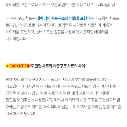
데이터를 구간으로 나누고 가 구간의 빈도수를 막대그래프로 나타냅니다.
✅ 계층 구조 차트는
데이터의 계층 구조와 비율을 표현
하는데 유용한 차트로
트리맵, 선버스트로 나누어집니다. 트리맵은 사각형을 사용하여 계층적
데이터를 표현하고, 선버스트는 원형을 사용하여 계층적인 데이터를
시각화합니다.
✔ EXPERT TIP
💡 원형 차트와 계층구조 차트의 차이
원형 차트와 계층구조 차트는 둘 다 전체 대비 부분의 비율을 보여주는
차트입니다! 하지만 이 두 차트의 차이는 계층구조 차트의 경우 여러 데이터
집합을 비교하기 쉽고, 원형 차트의 경우 한 개의 차트에 하나의 데이터
집합을 보여주는데 사용됩니다. 따라서 데이터의 계층 구조를 표현하고자 할
때에는 계층구조 차트를, 데이터의 비율을 보여주고자 할 때에는 원형 차트를
사용하시면 됩니다!