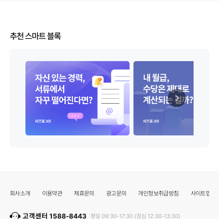
추천 스마트 블록
회사소개
이용약관
제휴문의
광고문의
개인정보취급방침
사이트맵
고객센터 1588-8443
평일 09:30-17:30 (점심 12:30-13:30)