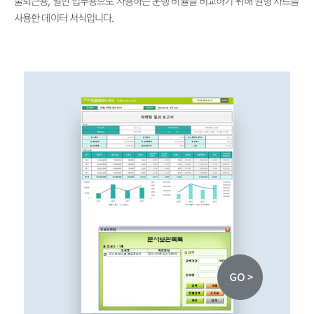
출퇴근용, 일반 업무용으로 사용하는 운행 비율을 비교하기 위해 원형 차트를
사용한 데이터 서식입니다.