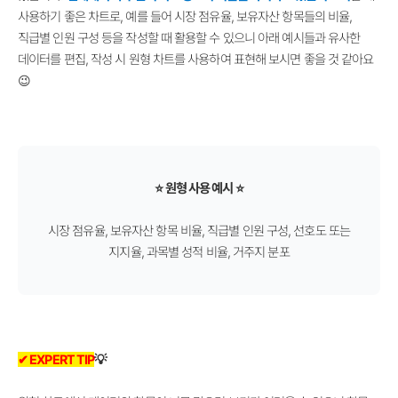
사용하기 좋은 차트로, 예를 들어 시장 점유율, 보유자산 항목들의 비율,
직급별 인원 구성 등을 작성할 때 활용할 수 있으니 아래 예시들과 유사한
데이터를 편집, 작성 시 원형 차트를 사용하여 표현해 보시면 좋을 것 같아요
😉
⭐ 원형 사용 예시 ⭐
시장 점유율, 보유자산 항목 비율, 직급별 인원 구성, 선호도 또는
지지율, 과목별 성적 비율, 거주지 분포
✔ EXPERT TIP
💡