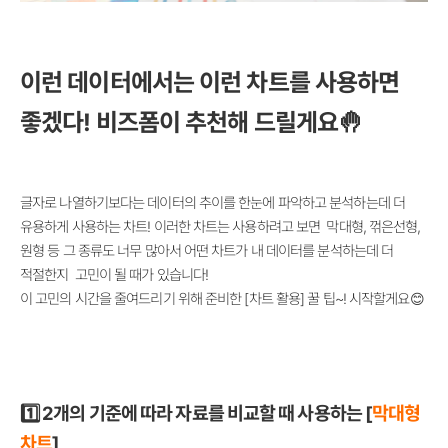
이런 데이터에서는 이런 차트를 사용하면
좋겠다! 비즈폼이 추천해 드릴게요🤚
글자로 나열하기보다는 데이터의 추이를 한눈에 파악하고 분석하는데 더
유용하게 사용하는 차트! 이러한 차트는 사용하려고 보면 막대형, 꺾은선형,
원형 등 그 종류도 너무 많아서 어떤 차트가 내 데이터를 분석하는데 더
적절한지 고민이 될 때가 있습니다!
이 고민의 시간을 줄여드리기 위해 준비한 [차트 활용] 꿀 팁~! 시작할게요😊
1️⃣ 2개의 기준에 따라 자료를 비교할 때 사용하는 [
막대형
차트
]