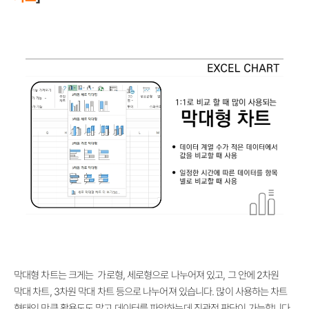
막대형 차트는 크게는 가로형, 세로형으로 나누어져 있고, 그 안에 2차원
막대 차트, 3차원 막대 차트 등으로 나누어져 있습니다. 많이 사용하는 차트
형태인 만큼 활용도도 많고 데이터를 파악하는데 직관적 판단이 가능합니다.