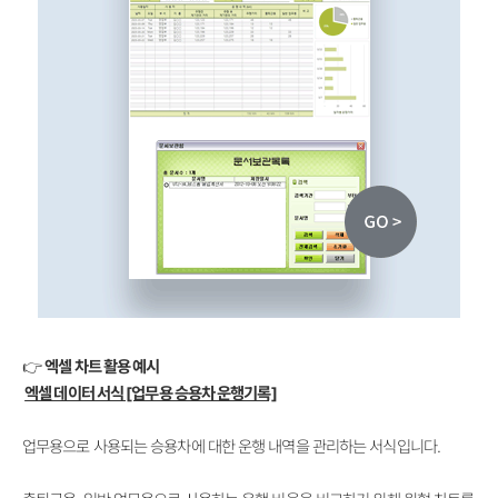
👉
엑셀 차트 활용 예시
엑셀 데이터 서식 [업무용 승용차 운행기록]
업무용으로 사용되는 승용차에 대한 운행 내역을 관리하는 서식입니다.