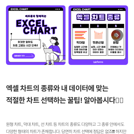
엑셀 차트의 종류와 내 데이터에 맞는
적절한 차트 선택하는 꿀팁! 알아봅시다🏃‍♀️
원형 차트, 막대 차트, 선 차트 등 차트의 종류도 다양하고 그 종류 안에서도
다양한 형태의 차트가 존재합니다. 당연히 차트 선택에 정답은 없죠❗❗ 하지만