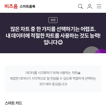
성장
많은 차트 중 한 가지를 선택하기는 어렵죠.
내 데이터에 적절한 차트를 사용하는 것도 능력!
입니다😉
데이터를 시각화하기 위해 사용하는 차트📊
복잡한 데이터가 시각적으로 잘 전달될 수 있도록 적절하게 선택하는
것이 매우 중요합니다!
스마트 카드