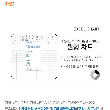
차트
]
원형 차트는 2차원 원형 차트, 3차원 원형 차트, 도넛형으로 나누어져
있습니다!
전체에서 각 부분이 어느 정도의 비율을 차지하고 있는지 표시
할 때