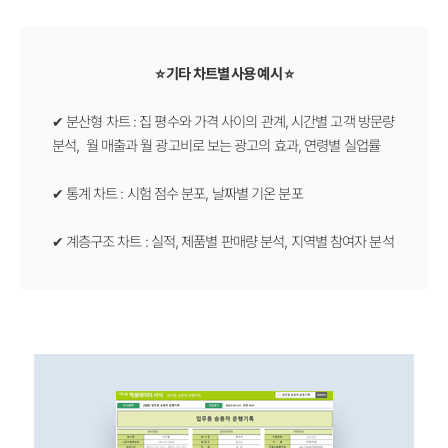
⭐ 기타 차트별 사용 예시 ⭐
✔ 분산형 차트 : 집 평수와 가격 사이의 관계, 시간별 고객 방문량
분석, 월 매출과 월 광고비로 보는 광고의 효과, 연령별 실업률
✔
통계 차트 : 시험 점수 분포, 날짜별 기온 분포
✔
계층구조 차트 : 실적, 제품별 판매량 분석, 지역별 참여자 분석