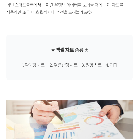
이번 스마트블록에서는 이런 유형의 데이터를 보여줄 때에는 이 차트를
사용하면 조금 더 효율적이다! 추천을 드려볼게요😉
⭐ 엑셀 차트 종류 ⭐
1. 막대형 차트 2. 꺾은선형 차트 3. 원형 차트 4. 기타