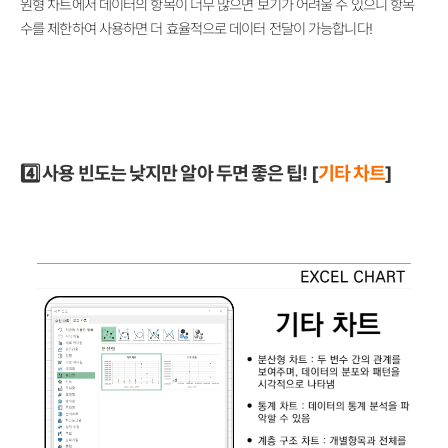
원형 차트에서 데이터의 항목이 너무 많으면 보기가 어려울 수 있으니 항목
수를 제한하여 사용하면 더 효율적으로 데이터 전달이 가능합니다!
4️⃣ 사용 빈도는 낮지만 알아 두면 좋은 팁! [
기타 차트
]