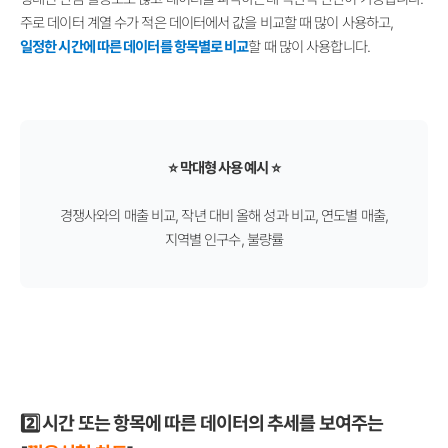
주로 데이터 계열 수가 적은 데이터에서 값을 비교할 때 많이 사용하고,
일정한 시간에 따른 데이터를 항목별로 비교
할 때 많이 사용합니다.
⭐ 막대형 사용 예시 ⭐
경쟁사와의 매출 비교, 작년 대비 올해 성과 비교, 연도별 매출,
지역별 인구수, 불량률
2️⃣ 시간 또는 항목에 따른 데이터의 추세를 보여주는