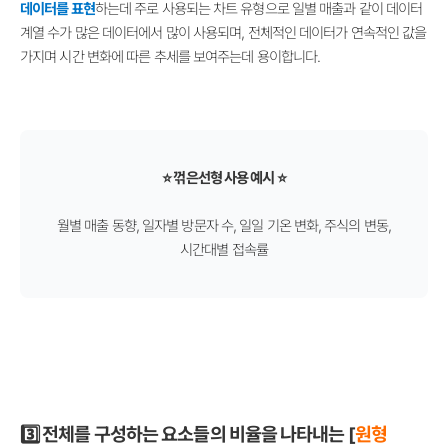
데이터를 표현
하는데 주로 사용되는 차트 유형으로 일별 매출과 같이 데이터
계열 수가 많은 데이터에서 많이 사용되며, 전체적인 데이터가 연속적인 값을
가지며 시간 변화에 따른 추세를 보여주는데 용이합니다.
⭐ 꺾은선형 사용 예시 ⭐
월별 매출 동향, 일자별 방문자 수, 일일 기온 변화, 주식의 변동,
시간대별 접속률
3️⃣ 전체를 구성하는 요소들의 비율을 나타내는 [
원형