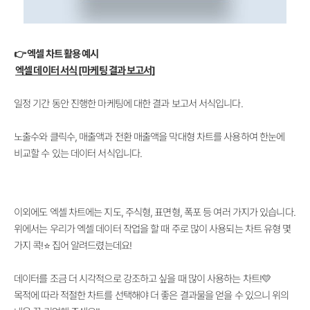
👉 엑셀 차트 활용 예시
엑셀 데이터 서식 [마케팅 결과 보고서]
일정 기간 동안 진행한 마케팅에 대한 결과 보고서 서식입니다.
노출수와 클릭수, 매출액과 전환 매출액을 막대형 차트를 사용하여 한눈에
비교할 수 있는 데이터 서식입니다.
이외에도 엑셀 차트에는 지도, 주식형, 표면형, 폭포 등 여러 가지가 있습니다.
위에서는 우리가 엑셀 데이터 작업을 할 때 주로 많이 사용되는 차트 유형 몇
가지 콕!⭐ 집어 알려드렸는데요!
데이터를 조금 더 시각적으로 강조하고 싶을 때 많이 사용하는 차트!💛
목적에 따라 적절한 차트를 선택해야 더 좋은 결과물을 얻을 수 있으니 위의